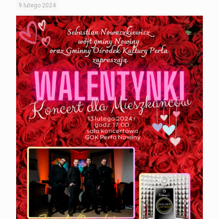
9 lutego 2024