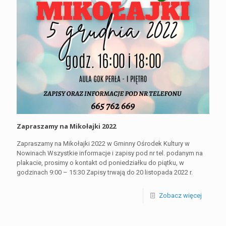
Zapraszamy na Mikołajki 2022
Zapraszamy na Mikołajki 2022 w Gminny Ośrodek Kultury w
Nowinach Wszystkie informacje i zapisy pod nr tel. podanym na
plakacie, prosimy o kontakt od poniedziałku do piątku, w
godzinach 9:00 – 15:30 Zapisy trwają do 20 listopada 2022 r.
Zobacz więcej