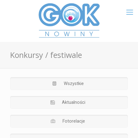
Konkursy / festiwale
Wszystkie
Aktualności
Fotorelacje