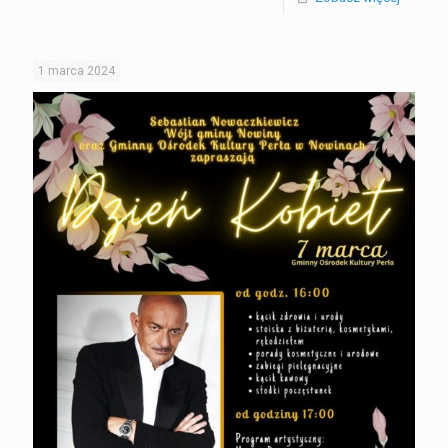
1 marca 2024