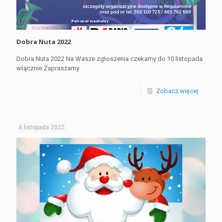
Dobra Nuta 2022
Dobra Nuta 2022 Na Wasze zgłoszenia czekamy do 10 listopada
włącznie Zapraszamy
Zobacz więcej
6 listopada 2022