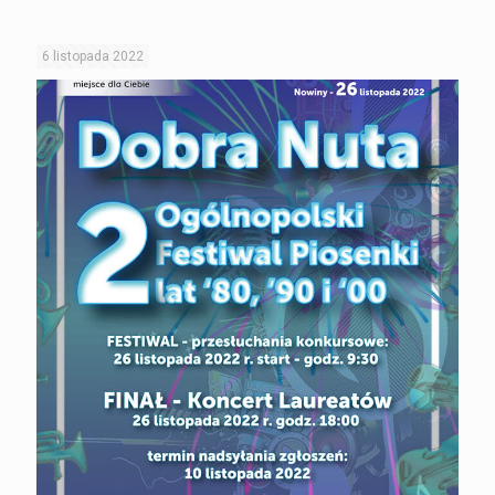
6 listopada 2022