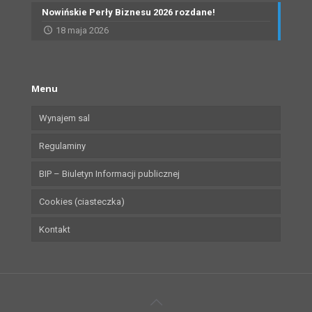
Nowińskie Perły Biznesu 2026 rozdane!
18 maja 2026
Menu
Wynajem sal
Regulaminy
BIP – Biuletyn Informacji publicznej
Cookies (ciasteczka)
Kontakt