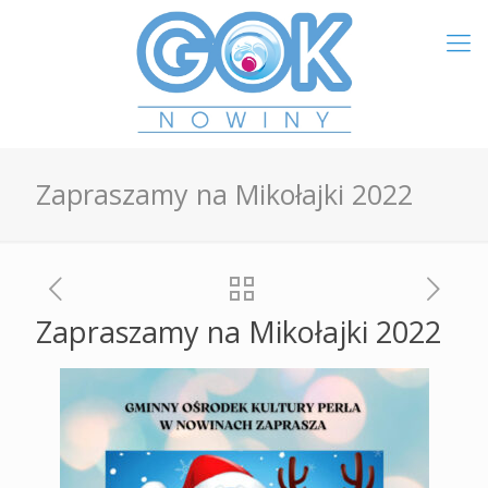
Zapraszamy na Mikołajki 2022
Zapraszamy na Mikołajki 2022