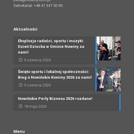
Sekretariat: +48 41 347 50 90
Aktualności
Eksplozja radości, sportu i muzyki:
Dzień Dziecka w Gminie Nowiny za
nami!
9 czerwca 2026
Święto sportu i lokalnej społeczności:
Bieg o Nowińskie Kominy 2026 za nami!
9 czerwca 2026
Nowińskie Perły Biznesu 2026 rozdane!
18 maja 2026
Menu