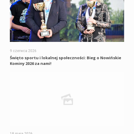
9 czerwca 2026
Święto sportu i lokalnej społeczności: Bieg o Nowińskie
Kominy 2026 za nami!
18 maja 2026