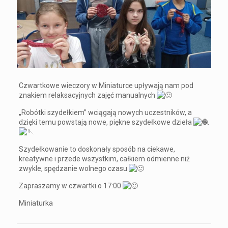
Czwartkowe wieczory w Miniaturce upływają nam pod
znakiem relaksacyjnych zajęć manualnych
„Robótki szydełkiem” wciągają nowych uczestników, a
dzięki temu powstają nowe, piękne szydełkowe dzieła
Szydełkowanie to doskonały sposób na ciekawe,
kreatywne i przede wszystkim, całkiem odmienne niż
zwykle, spędzanie wolnego czasu
Zapraszamy w czwartki o 17:00
Miniaturka