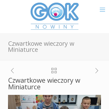
Czwartkowe wieczory w
Miniaturce
Czwartkowe wieczory w
Miniaturce