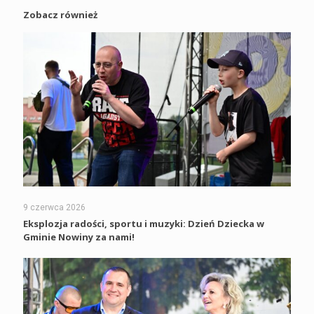
Zobacz również
9 czerwca 2026
Eksplozja radości, sportu i muzyki: Dzień Dziecka w
Gminie Nowiny za nami!