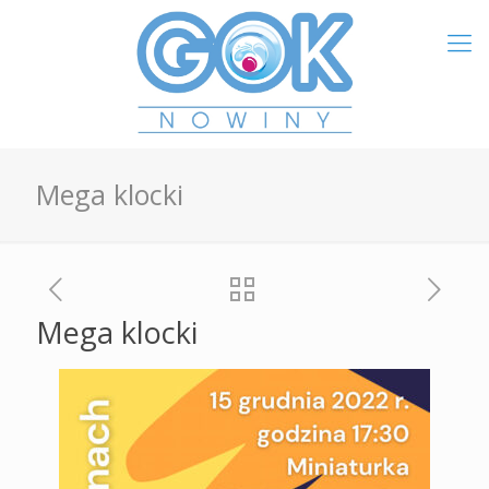
Mega klocki
Mega klocki