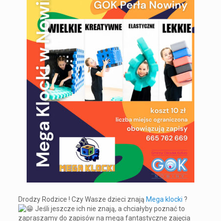
Drodzy Rodzice ! Czy Wasze dzieci znają
Mega klocki
?
Jeśli jeszcze ich nie znają, a chciałyby poznać to
zapraszamy do zapisów na mega fantastyczne zajęcia