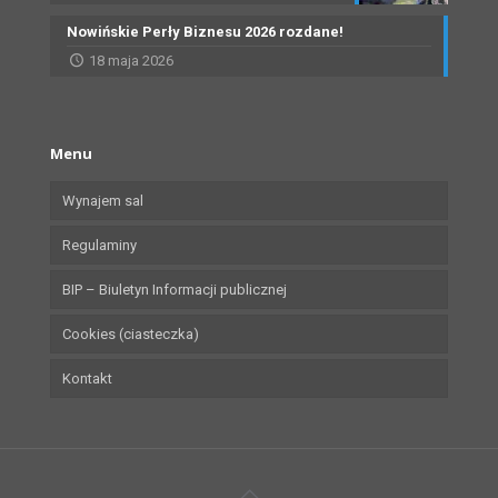
Nowińskie Perły Biznesu 2026 rozdane!
18 maja 2026
Menu
Wynajem sal
Regulaminy
BIP – Biuletyn Informacji publicznej
Cookies (ciasteczka)
Kontakt