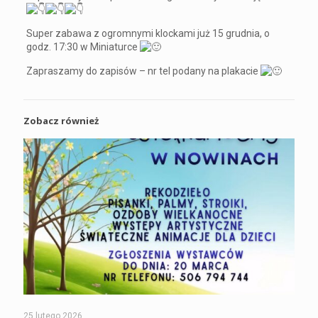
Super zabawa z ogromnymi klockami już 15 grudnia, o
godz. 17:30 w Miniaturce
Zapraszamy do zapisów – nr tel podany na plakacie
Zobacz również
25 lutego 2026