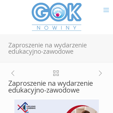
Zaproszenie na wydarzenie
edukacyjno-zawodowe
Zaproszenie na wydarzenie
edukacyjno-zawodowe