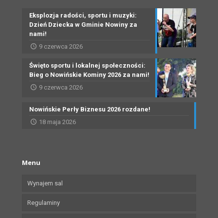
Eksplozja radości, sportu i muzyki:
Dzień Dziecka w Gminie Nowiny za
nami!
9 czerwca 2026
Święto sportu i lokalnej społeczności:
Bieg o Nowińskie Kominy 2026 za nami!
9 czerwca 2026
Nowińskie Perły Biznesu 2026 rozdane!
18 maja 2026
Menu
Wynajem sal
Regulaminy