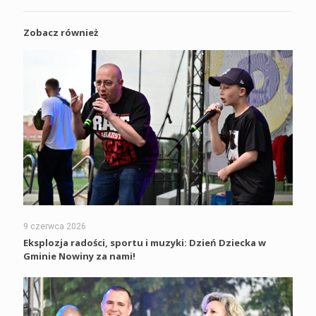
Zobacz również
9 czerwca 2026
Eksplozja radości, sportu i muzyki: Dzień Dziecka w
Gminie Nowiny za nami!