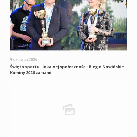
9 czerwca 2026
Święto sportu i lokalnej społeczności: Bieg o Nowińskie
Kominy 2026 za nami!