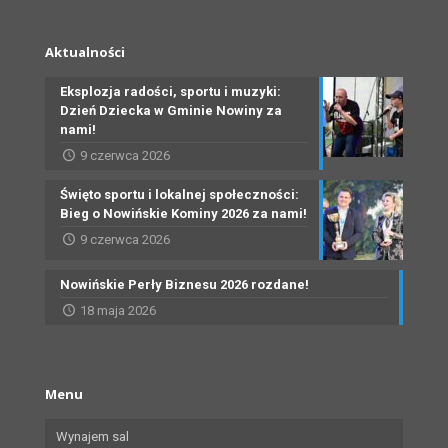
Aktualności
Eksplozja radości, sportu i muzyki:
Dzień Dziecka w Gminie Nowiny za
nami!
9 czerwca 2026
Święto sportu i lokalnej społeczności:
Bieg o Nowińskie Kominy 2026 za nami!
9 czerwca 2026
Nowińskie Perły Biznesu 2026 rozdane!
18 maja 2026
Menu
Wynajem sal