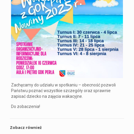
Zachęcamy do udziału w spotkaniu – obecność pozwoli
Państwu poznać wszystkie szczegóły oraz sprawnie
zapisać dziecko na zajęcia wakacyjne.
Do zobaczenia!
Zobacz również