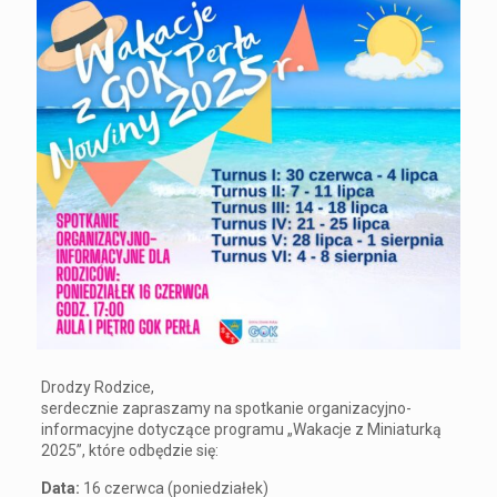
Drodzy Rodzice,
serdecznie zapraszamy na spotkanie organizacyjno-
informacyjne dotyczące programu „Wakacje z Miniaturką
2025”, które odbędzie się:
Data:
16 czerwca (poniedziałek)