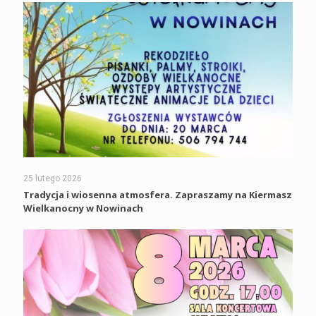
25 lutego 2026
Tradycja i wiosenna atmosfera. Zapraszamy na Kiermasz
Wielkanocny w Nowinach