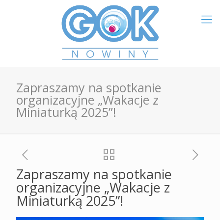
Zapraszamy na spotkanie
organizacyjne „Wakacje z
Miniaturką 2025”!
Zapraszamy na spotkanie
organizacyjne „Wakacje z
Miniaturką 2025”!