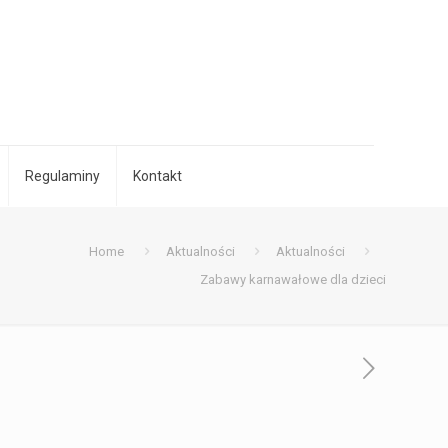
Regulaminy
Kontakt
Home
Aktualności
Aktualności
Zabawy karnawałowe dla dzieci