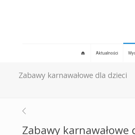
Aktualności
Wyd
Zabawy karnawałowe dla dzieci
Zabawy karnawałowe d