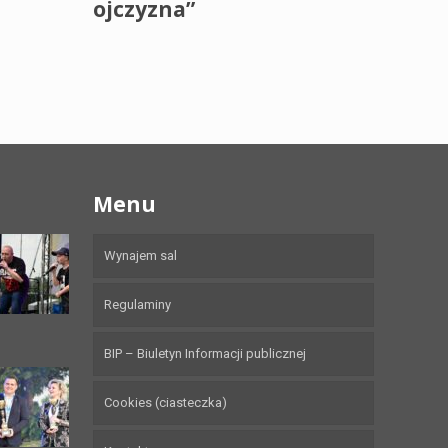
ojczyzna”
Menu
Wynajem sal
Regulaminy
BIP – Biuletyn Informacji publicznej
Cookies (ciasteczka)