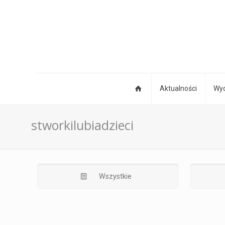
Aktualności
Wyd
stworkilubiadzieci
Wszystkie