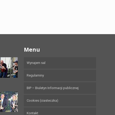
Menu
Wynajem sal
Regulaminy
BIP – Biuletyn Informacji publicznej
Cookies (ciasteczka)
Kontakt