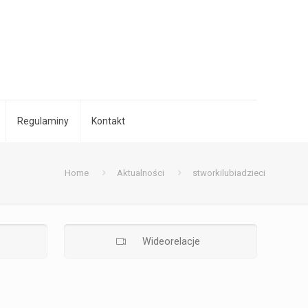
Regulaminy
Kontakt
Home
Aktualności
stworkilubiadzieci
Wideorelacje