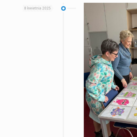
8 kwietnia 2025