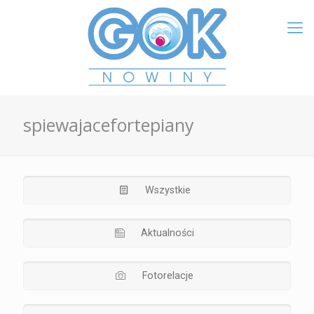
spiewajacefortepiany
Wszystkie
Aktualności
Fotorelacje