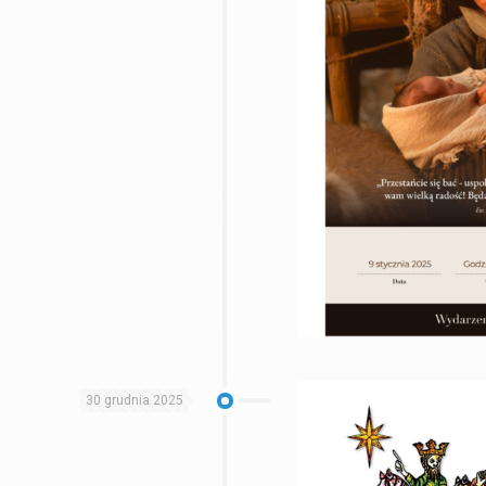
30 grudnia 2025