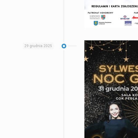
29 grudnia 2025