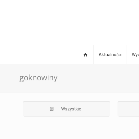
Aktualności
Wyd
goknowiny
Wszystkie