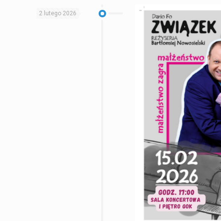
2 lutego 2026