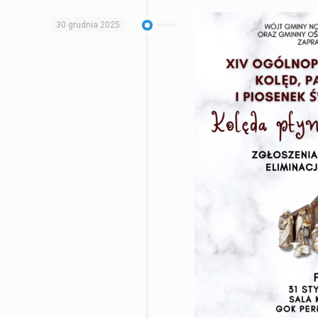
30 grudnia 2025