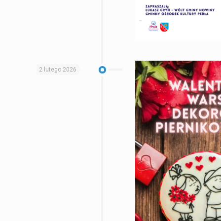
2 lutego 2026