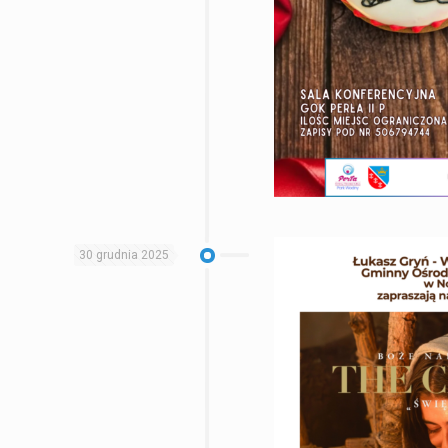
30 grudnia 2025