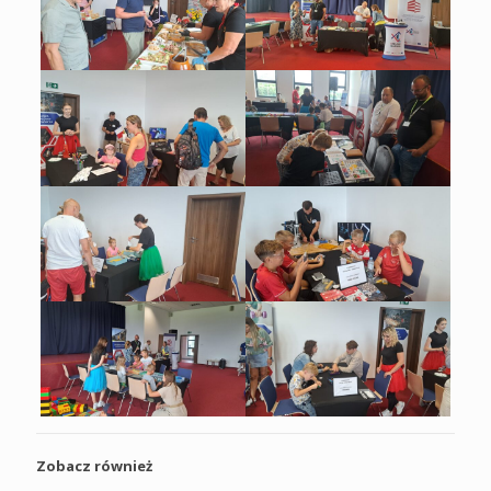
Zobacz również