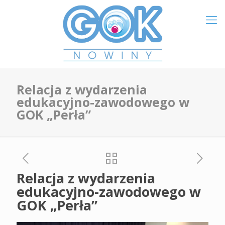
Relacja z wydarzenia
edukacyjno-zawodowego w
GOK „Perła”
Relacja z wydarzenia
edukacyjno-zawodowego w
GOK „Perła”