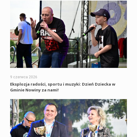
9 czerwca 2026
Eksplozja radości, sportu i muzyki: Dzień Dziecka w
Gminie Nowiny za nami!