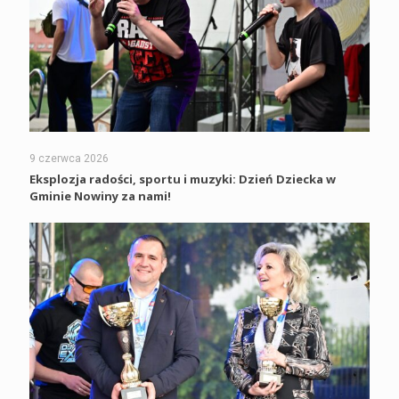
9 czerwca 2026
Eksplozja radości, sportu i muzyki: Dzień Dziecka w
Gminie Nowiny za nami!