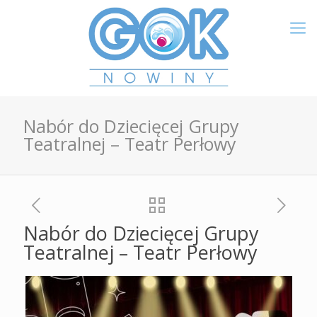
Nabór do Dziecięcej Grupy
Teatralnej – Teatr Perłowy
Nabór do Dziecięcej Grupy
Teatralnej – Teatr Perłowy