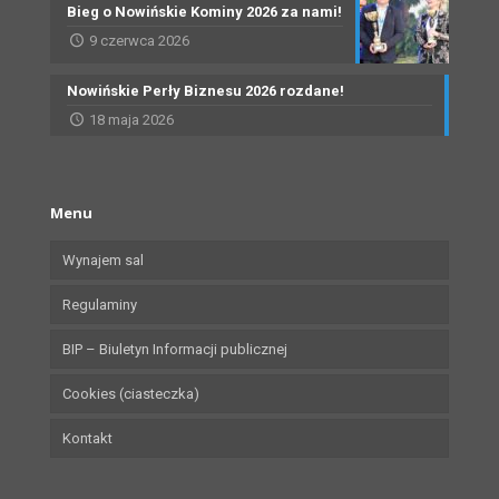
Bieg o Nowińskie Kominy 2026 za nami!
9 czerwca 2026
Nowińskie Perły Biznesu 2026 rozdane!
18 maja 2026
Menu
Wynajem sal
Regulaminy
BIP – Biuletyn Informacji publicznej
Cookies (ciasteczka)
Kontakt