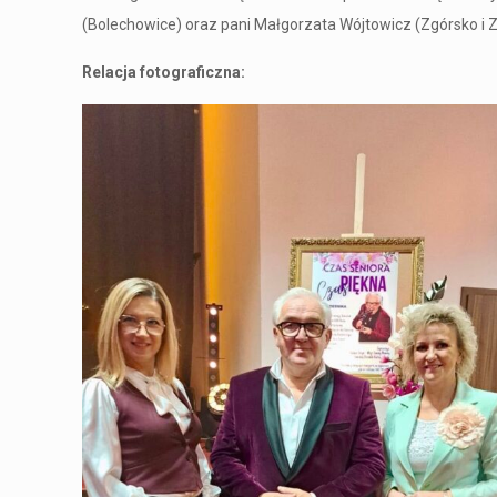
(Bolechowice) oraz pani Małgorzata Wójtowicz (Zgórsko i 
Relacja fotograficzna: