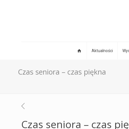
Aktualności
Wyd
Czas seniora – czas piękna
Czas seniora – czas pi