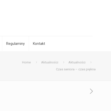
Regulaminy
Kontakt
Home
Aktualności
Aktualności
Czas seniora – czas piękna